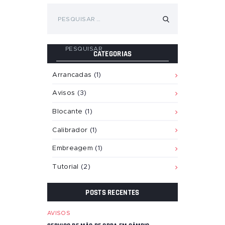
Pesquisar
por:
CATEGORIAS
Arrancadas
(1)
Avisos
(3)
Blocante
(1)
Calibrador
(1)
Embreagem
(1)
Tutorial
(2)
POSTS RECENTES
AVISOS