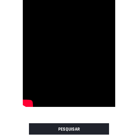
PESQUISAR