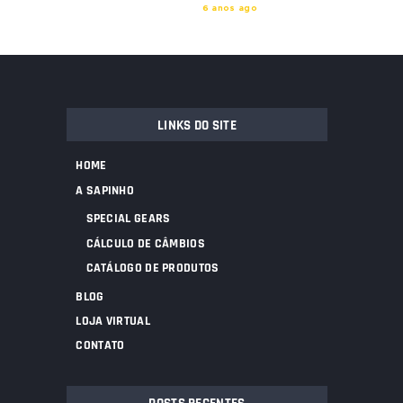
6 anos ago
LINKS DO SITE
HOME
A SAPINHO
SPECIAL GEARS
CÁLCULO DE CÂMBIOS
CATÁLOGO DE PRODUTOS
BLOG
LOJA VIRTUAL
CONTATO