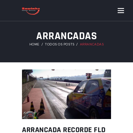
ARRANCADAS
HOME
TODOS OS POSTS
ARRANCADAS
ARRANCADA RECORDE FLD