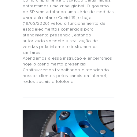
Como amplamente divulgado pelas mídias,
enfrentamos uma crise global. O governo
de SP vem adotando uma série de medidas
para enfrentar o Covid-19, e hoje
(19/03/2020) vetou o funcionamento de
estabelecimentos comerciais para
atendimento presencial, estando
autorizado somente a realização de
vendas pela internet e instrumentos
similares.
Atendemos a essa instrução e encerramos
hoje o atendimento presencial.
Continuaremos trabalhando e atendendo
nossos clientes pelos canais da internet,
redes sociais e telefone.