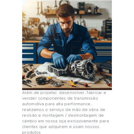
Além de projetar, desenvolver, fabricar e
vender componentes de transmissão
automotiva para alta performance,
realizamos o serviço de mão de obra de
revisão e montagem / desmontagem de
câmbio em nossa loja exclusivamente para
clientes que adquirem e usam nossos
produtos