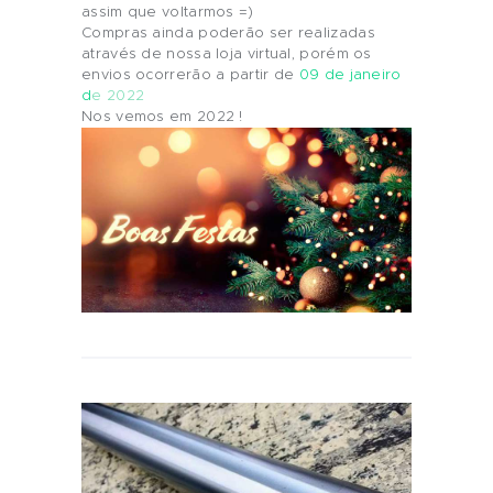
assim que voltarmos =)
Compras ainda poderão ser realizadas
através de nossa loja virtual, porém os
envios ocorrerão a partir de
09 de janeiro
d
e 2022
Nos vemos em 2022 !