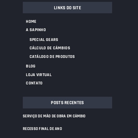
LINKS DO SITE
HOME
A SAPINHO
SPECIAL GEARS
CÁLCULO DE CÂMBIOS
CATÁLOGO DE PRODUTOS
BLOG
LOJA VIRTUAL
CONTATO
POSTS RECENTES
SERVIÇO DE MÃO DE OBRA EM CÂMBIO
RECESSO FINAL DE ANO