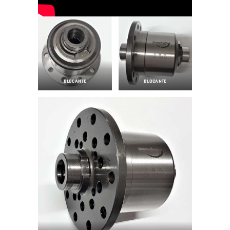
BLOCANTE
BLOCANTE